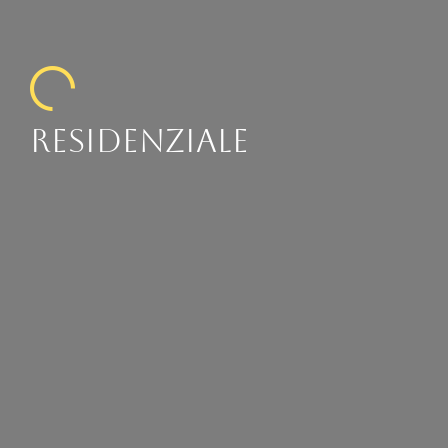
Residenziale