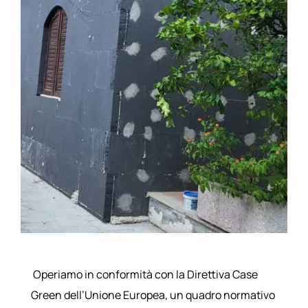
Operiamo in conformità con la Direttiva Case
Green dell’Unione Europea, un quadro normativo